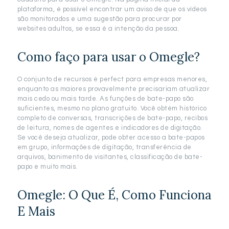
plataforma, é possível encontrar um aviso de que os vídeos
são monitorados e uma sugestão para procurar por
websites adultos, se essa é a intenção da pessoa.
Como faço para usar o Omegle?
O conjunto de recursos é perfect para empresas menores,
enquanto as maiores provavelmente precisariam atualizar
mais cedo ou mais tarde. As funções de bate-papo são
suficientes, mesmo no plano gratuito. Você obtém histórico
completo de conversas, transcrições de bate-papo, recibos
de leitura, nomes de agentes e indicadores de digitação.
Se você deseja atualizar, pode obter acesso a bate-papos
em grupo, informações de digitação, transferência de
arquivos, banimento de visitantes, classificação de bate-
papo e muito mais.
Omegle: O Que É, Como Funciona
E Mais