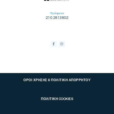
Τηλέφωνο
210 2813802
ΟΡΟΙ ΧΡΗΣΗΣ & ΠΟΛΙΤΙΚΗ ΑΠΟΡΡΗΤΟΥ
ΠΟΛΙΤΙΚΗ COOKIES