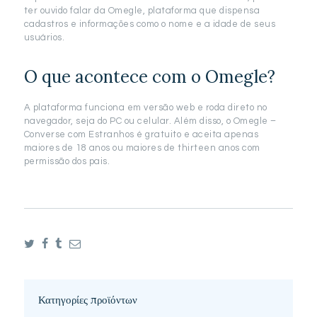
ter ouvido falar da Omegle, plataforma que dispensa
cadastros e informações como o nome e a idade de seus
usuários.
O que acontece com o Omegle?
A plataforma funciona em versão web e roda direto no
navegador, seja do PC ou celular. Além disso, o Omegle –
Converse com Estranhos é gratuito e aceita apenas
maiores de 18 anos ou maiores de thirteen anos com
permissão dos pais.
Κατηγορίες προϊόντων