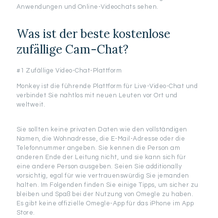
Anwendungen und Online-Videochats sehen.
Was ist der beste kostenlose
zufällige Cam-Chat?
#1 Zufällige Video-Chat-Plattform
Monkey ist die führende Plattform für Live-Video-Chat und
verbindet Sie nahtlos mit neuen Leuten vor Ort und
weltweit.
Sie sollten keine privaten Daten wie den vollständigen
Namen, die Wohnadresse, die E-Mail-Adresse oder die
Telefonnummer angeben. Sie kennen die Person am
anderen Ende der Leitung nicht, und sie kann sich für
eine andere Person ausgeben. Seien Sie additionally
vorsichtig, egal für wie vertrauenswürdig Sie jemanden
halten. Im Folgenden finden Sie einige Tipps, um sicher zu
bleiben und Spaß bei der Nutzung von Omegle zu haben.
Es gibt keine offizielle Omegle-App für das iPhone im App
Store.