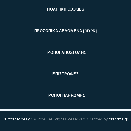
ΠΟΛΙΤΙΚΗ COOKIES
ΠΡΟΣΩΠΙΚΑ ΔΕΔΟΜΕΝΑ [GDPR]
ΤΡΟΠΟΙ ΑΠΟΣΤΟΛΗΣ
ΕΠΙΣΤΡΟΦΕΣ
ΤΡΟΠΟΙ ΠΛΗΡΩΜΗΣ
Curtaintapes.gr
© 2026. All Rights Reserved. Created by
artbaze.gr