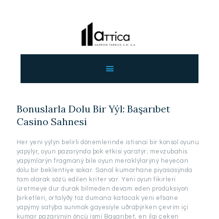
ΑΡΧΙΚΗ
ΕΤΑΙΡΕΙΑ
ΠΡΟΙΟΝΤΑ
Bonuslarla Dolu Bir Yýl: Başarıbet
ΕΠΙΚΟΙΝΩΝΙΑ
Casino Sahnesi
ΧΟΝΔΡΙΚΗ
ΕΛΛΗΝΙΚΆ
Her yeni yýlýn belirli dönemlerinde istisnai bir konsol oyunu
yapýlýr, oyun pazarýnda þok etkisi yaratýr; mevzubahis
yapýmlarýn fragmaný bile oyun meraklýlarýný heyecan
dolu bir beklentiye sokar. Sanal kumarhane piyasasýnda
tam olarak sözü edilen kriter var. Yeni oyun fikirleri
üretmeye dur durak bilmeden devam eden prodüksiyon
þirketleri, ortalýðý toz dumana katacak yeni efsane
yapýmý satýþa sunmak gayesiyle uðraþýrken çevrim içi
kumar pazarýnýn öncü ismi Başarıbet, en ilgi çeken