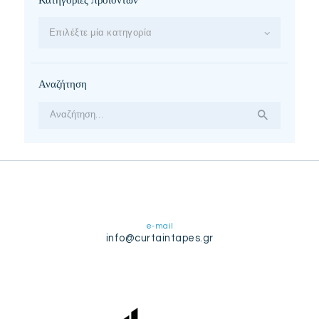
Επιλέξτε μία κατηγορία
Αναζήτηση
Αναζήτηση
για:
e-mail
info@curtaintapes.gr