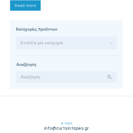
Read more
Κατηγορίες προϊόντων
Επιλέξτε μία κατηγορία
Αναζήτηση
Αναζήτηση
για:
e-mail
info@curtaintapes.gr