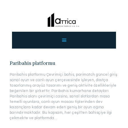
ΑΡΧΙΚΗ
ΕΤΑΙΡΕΙΑ
ΠΡΟΙΟΝΤΑ
ΕΠΙΚΟΙΝΩΝΙΑ
Paribahis platformu
ΧΟΝΔΡΙΚΗ
Paribahis platformu Çevrimiçi bahis, parimatch güncel giriş
ΕΛΛΗΝΙΚΆ
sanal oyun ve canlı oyun çerçevesinde işleyen, dostça
tasarlanmış arayüz tasarımı ve geniş aktivite özellikleriyle
beğenilen bir şirkettir. Paribahis kumarhane detayları
Paribahis alanı çevrimiçi casino, sanal slotlardan masa
temelli oyunlara, canlı oyun masası tiplerinden dev
kazançlara kadar devam eden geniş bir oyun ağına
barındırmaktadır. Bu kapsam, her çeşitten bahisçiye ilgi
çekmekte ve platformda…