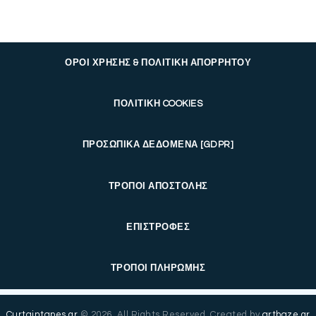
ΟΡΟΙ ΧΡΗΣΗΣ & ΠΟΛΙΤΙΚΗ ΑΠΟΡΡΗΤΟΥ
ΠΟΛΙΤΙΚΗ COOKIES
ΠΡΟΣΩΠΙΚΑ ΔΕΔΟΜΕΝΑ [GDPR]
ΤΡΟΠΟΙ ΑΠΟΣΤΟΛΗΣ
ΕΠΙΣΤΡΟΦΕΣ
ΤΡΟΠΟΙ ΠΛΗΡΩΜΗΣ
Curtaintapes.gr
© 2026. All Rights Reserved. Created by
artbaze.gr