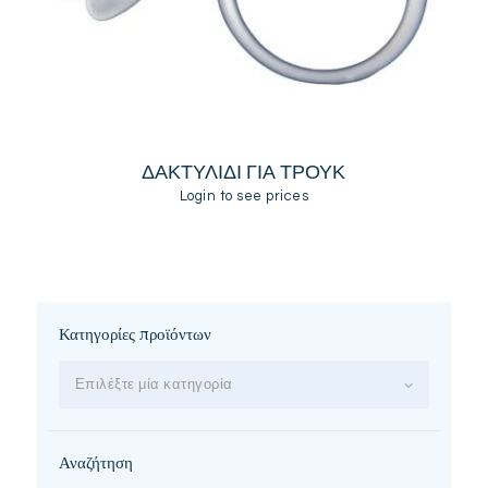
ΔΑΚΤΥΛΙΔΙ ΓΙΑ ΤΡΟΥΚ
Login to see prices
Κατηγορίες προϊόντων
Επιλέξτε μία κατηγορία
Αναζήτηση