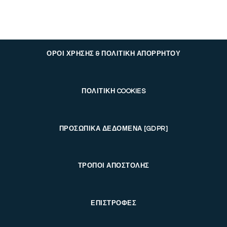
ΟΡΟΙ ΧΡΗΣΗΣ & ΠΟΛΙΤΙΚΗ ΑΠΟΡΡΗΤΟΥ
ΠΟΛΙΤΙΚΗ COOKIES
ΠΡΟΣΩΠΙΚΑ ΔΕΔΟΜΕΝΑ [GDPR]
ΤΡΟΠΟΙ ΑΠΟΣΤΟΛΗΣ
ΕΠΙΣΤΡΟΦΕΣ