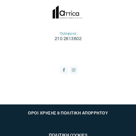
Τηλέφωνο
210 2813802
ΟΡΟΙ ΧΡΗΣΗΣ & ΠΟΛΙΤΙΚΗ ΑΠΟΡΡΗΤΟΥ
ΠΟΛΙΤΙΚΗ COOKIES