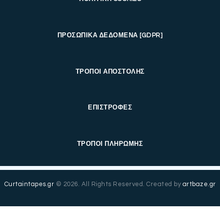
ΠΡΟΣΩΠΙΚΑ ΔΕΔΟΜΕΝΑ [GDPR]
ΤΡΟΠΟΙ ΑΠΟΣΤΟΛΗΣ
ΕΠΙΣΤΡΟΦΕΣ
ΤΡΟΠΟΙ ΠΛΗΡΩΜΗΣ
Curtaintapes.gr
© 2026. All Rights Reserved. Created by
artbaze.gr