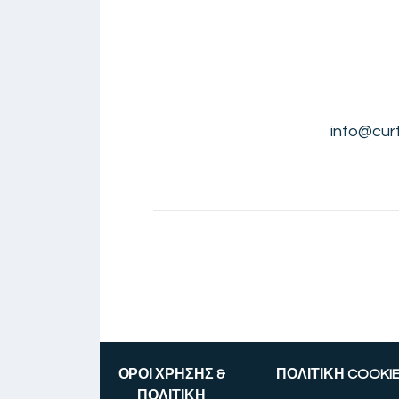
info@cur
ΟΡΟΙ ΧΡΗΣΗΣ &
ΠΟΛΙΤΙΚΗ COOKI
ΠΟΛΙΤΙΚΗ