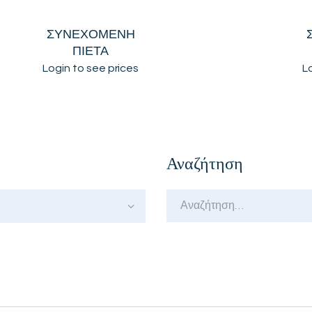
ΣΥΝΕΧΟΜΕΝΗ
ΠΙΕΤΑ
Login to see prices
L
Αναζήτηση
Αναζήτηση
για: