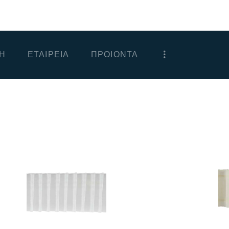
ΑΡΧΙΚΗ
ΕΤΑΙΡΕΙΑ
Η
ΕΤΑΙΡΕΙΑ
ΠΡΟΙΟΝΤΑ
ΠΡΟΙΟΝΤΑ
ΕΠΙΚΟΙΝΩΝΙΑ
ΧΟΝΔΡΙΚΗ
ΕΛΛΗΝΙΚΆ