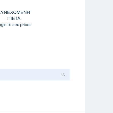
ΣΥΝΕΧΟΜΕΝΗ
ΠΙΕΤΑ
ogin to see prices