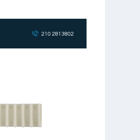
210 2813802