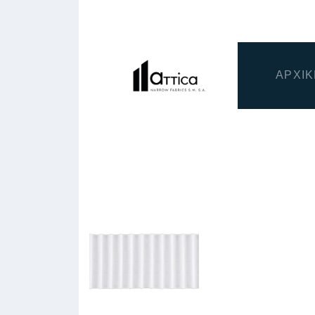
ΑΡΧΙΚ