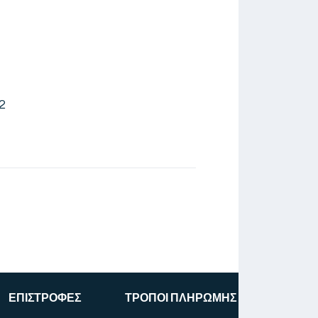
2
ΕΠΙΣΤΡΟΦΕΣ
ΤΡΟΠΟΙ ΠΛΗΡΩΜΗΣ