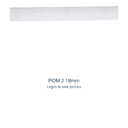
ΡΟΜ 2 18mm
Login to see prices