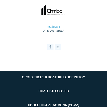
Τηλέφωνο
210 2813802
ΟΡΟΙ ΧΡΗΣΗΣ & ΠΟΛΙΤΙΚΗ ΑΠΟΡΡΗΤΟΥ
ΠΟΛΙΤΙΚΗ COOKIES
ΠΡΟΣΩΠΙΚΑ ΔΕΔΟΜΕΝΑ [GDPR]