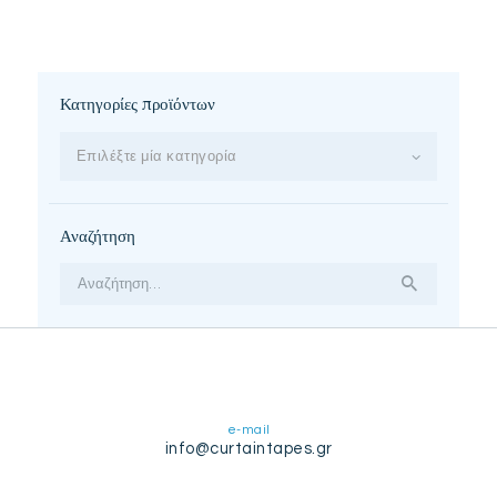
Κατηγορίες προϊόντων
Επιλέξτε μία κατηγορία
Αναζήτηση
Αναζήτηση
για:
e-mail
info@curtaintapes.gr