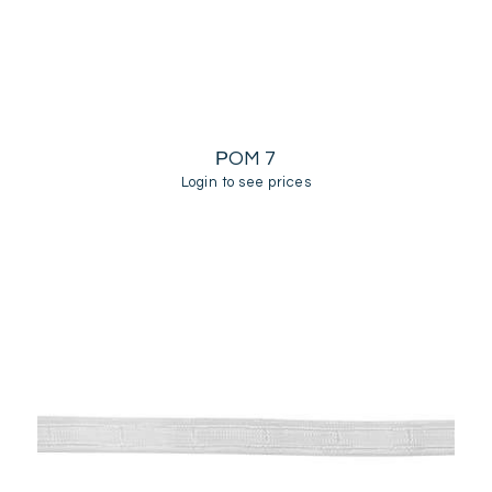
ΡOM 7
Login to see prices