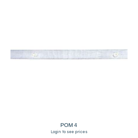
ΡΟΜ 4
Login to see prices