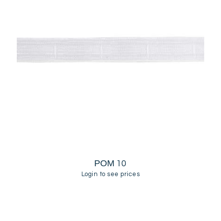
ΡΟΜ 10
Login to see prices