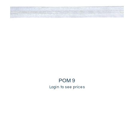
ΡΟΜ 9
Login to see prices