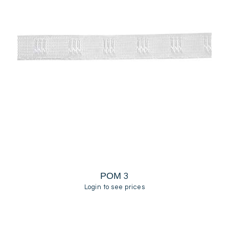
ΡΟΜ 3
Login to see prices