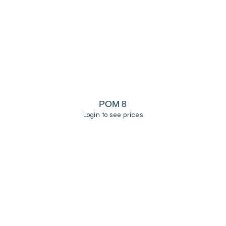
ΡΟΜ 8
Login to see prices