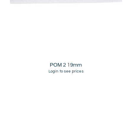
ΡΟΜ 2 19mm
Login to see prices