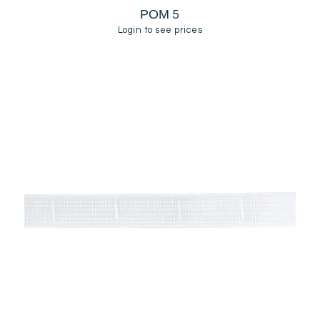
ΡΟΜ 5
Login to see prices