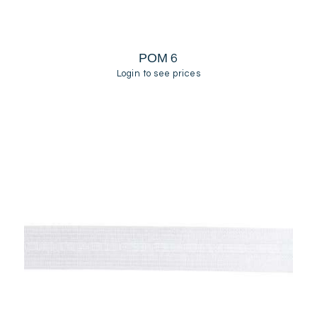
ΡΟΜ 6
Login to see prices