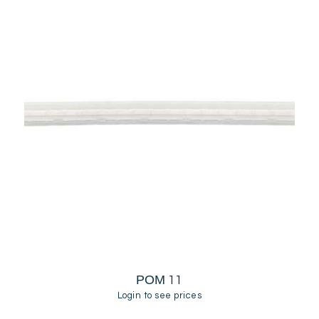
ΡΟΜ 11
Login to see prices