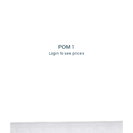
ΡΟΜ 1
Login to see prices