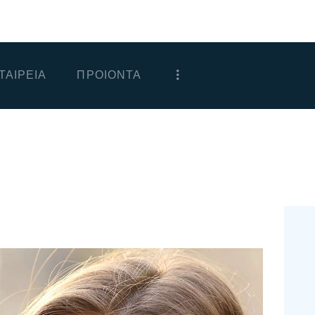
ΑΡΧΙΚΗ
ΕΤΑΙΡΕΙΑ
ΤΑΙΡΕΙΑ
ΠΡΟΙΟΝΤΑ
ΠΡΟΙΟΝΤΑ
ΕΠΙΚΟΙΝΩΝΙΑ
ΧΟΝΔΡΙΚΗ
ΕΛΛΗΝΙΚΆ