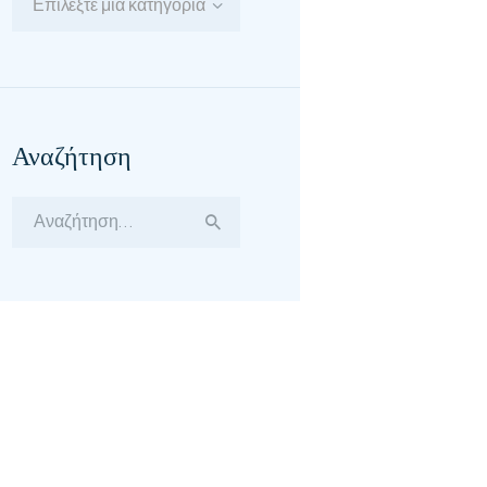
Επιλέξτε μία κατηγορία
Αναζήτηση
Αναζήτηση
για: