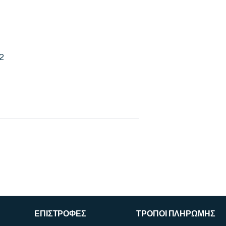
2
ΕΠΙΣΤΡΟΦΕΣ
ΤΡΟΠΟΙ ΠΛΗΡΩΜΗΣ