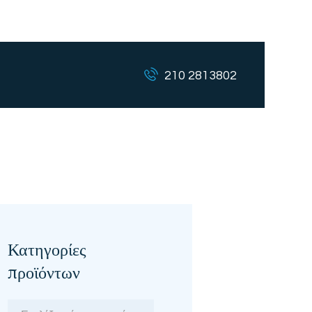
210 2813802
Κατηγορίες
προϊόντων