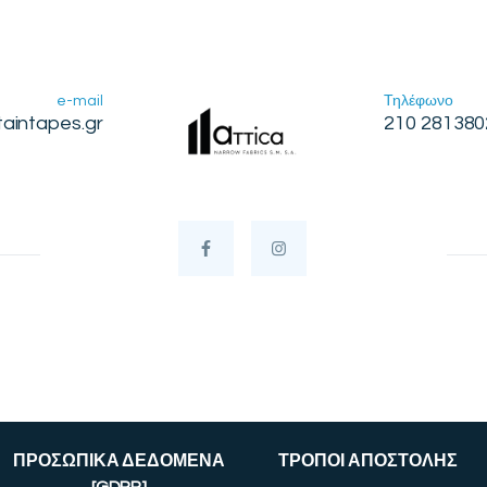
e-mail
Τηλέφωνο
taintapes.gr
210 281380
ΠΡΟΣΩΠΙΚΑ ΔΕΔΟΜΕΝΑ
ΤΡΟΠΟΙ ΑΠΟΣΤΟΛΗΣ
[GDPR]