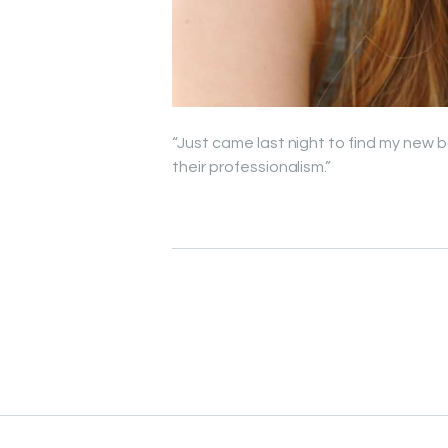
“Just came last night to find my new 
their professionalism.”