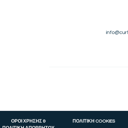
info@cur
ΟΡΟΙ ΧΡΗΣΗΣ &
ΠΟΛΙΤΙΚΗ COOKIES
ΠΟΛΙΤΙΚΗ ΑΠΟΡΡΗΤΟΥ