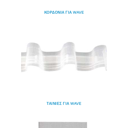
ΚΟΡΔΟΝΙΑ ΓΙΑ WAVE
ΤΑΙΝΙΕΣ ΓΙΑ WAVE