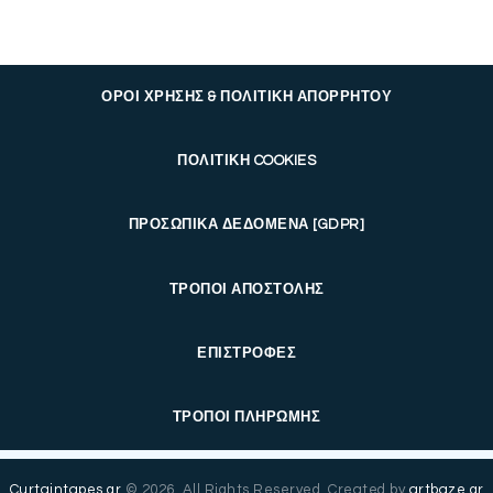
ΟΡΟΙ ΧΡΗΣΗΣ & ΠΟΛΙΤΙΚΗ ΑΠΟΡΡΗΤΟΥ
ΠΟΛΙΤΙΚΗ COOKIES
ΠΡΟΣΩΠΙΚΑ ΔΕΔΟΜΕΝΑ [GDPR]
ΤΡΟΠΟΙ ΑΠΟΣΤΟΛΗΣ
ΕΠΙΣΤΡΟΦΕΣ
ΤΡΟΠΟΙ ΠΛΗΡΩΜΗΣ
Curtaintapes.gr
© 2026. All Rights Reserved. Created by
artbaze.gr