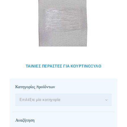
ΤΑΙΝΙΕΣ ΠΕΡΑΣΤΕΣ ΓΙΑ ΚΟΥΡΤΙΝΟΞΥΛΟ
Κατηγορίες προϊόντων
Επιλέξτε μία κατηγορία
Αναζήτηση