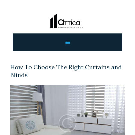
ΑΡΧΙΚΗ
ΕΤΑΙΡΕΙΑ
ΠΡΟΙΟΝΤΑ
How To Choose The Right Curtains and
ΕΠΙΚΟΙΝΩΝΙΑ
Blinds
ΧΟΝΔΡΙΚΗ
ΕΛΛΗΝΙΚΆ