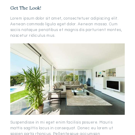
Get The Look!
Lorem ipsum dolor sit amet, consectetuer adipiscing elit.
Aenean commodo ligula eget dolor. Aenean massa. Cum
sociis natoque penatibus et magnis dis parturient montes,
nascetur ridiculus mus.
Suspendisse in mi eget enim facilisis posuere. Mauris
mattis sagittis lacus in consequat. Donec eu lorem ut
sapien porta rhoncus. Pellentesque accumsan