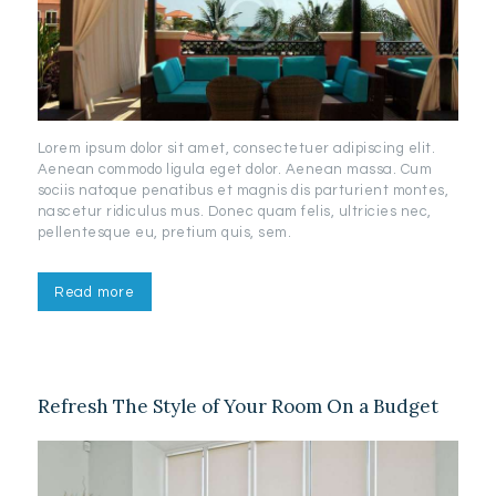
Lorem ipsum dolor sit amet, consectetuer adipiscing elit.
Aenean commodo ligula eget dolor. Aenean massa. Cum
sociis natoque penatibus et magnis dis parturient montes,
nascetur ridiculus mus. Donec quam felis, ultricies nec,
pellentesque eu, pretium quis, sem.
Read more
Refresh The Style of Your Room On a Budget