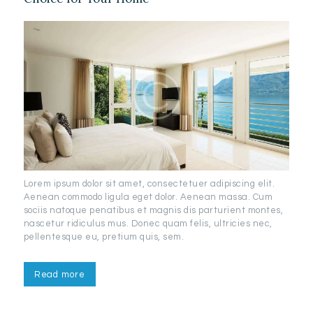
Lorem ipsum dolor sit amet, consectetuer adipiscing elit.
Aenean commodo ligula eget dolor. Aenean massa. Cum
sociis natoque penatibus et magnis dis parturient montes,
nascetur ridiculus mus. Donec quam felis, ultricies nec,
pellentesque eu, pretium quis, sem.
Read more