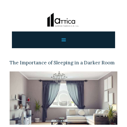
ΑΡΧΙΚΗ
ΕΤΑΙΡΕΙΑ
ΠΡΟΙΟΝΤΑ
ΕΠΙΚΟΙΝΩΝΙΑ
The Importance of Sleeping in a Darker Room
ΧΟΝΔΡΙΚΗ
ΕΛΛΗΝΙΚΆ