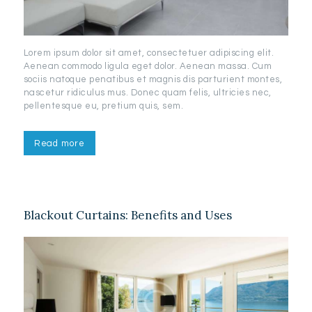
Lorem ipsum dolor sit amet, consectetuer adipiscing elit.
Aenean commodo ligula eget dolor. Aenean massa. Cum
sociis natoque penatibus et magnis dis parturient montes,
nascetur ridiculus mus. Donec quam felis, ultricies nec,
pellentesque eu, pretium quis, sem.
Read more
Blackout Curtains: Benefits and Uses