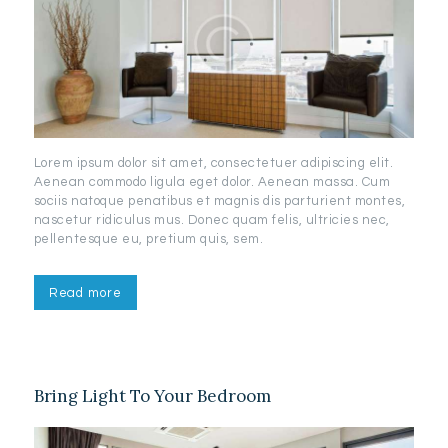
Lorem ipsum dolor sit amet, consectetuer adipiscing elit.
Aenean commodo ligula eget dolor. Aenean massa. Cum
sociis natoque penatibus et magnis dis parturient montes,
nascetur ridiculus mus. Donec quam felis, ultricies nec,
pellentesque eu, pretium quis, sem.
Read more
Bring Light To Your Bedroom