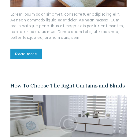
Lorem ipsum dolor sit amet, consectetuer adipiscing elit.
Aenean commodo ligula eget dolor. Aenean massa. Cum
sociis natoque penatibus et magnis dis parturient montes,
nascetur ridiculus mus. Donec quam felis, ultricies nec,
pellentesque eu, pretium quis, sem.
Read more
How To Choose The Right Curtains and Blinds