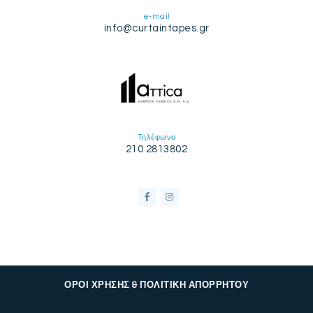
e-mail
info@curtaintapes.gr
Τηλέφωνο
210 2813802
ΟΡΟΙ ΧΡΗΣΗΣ & ΠΟΛΙΤΙΚΗ ΑΠΟΡΡΗΤΟΥ