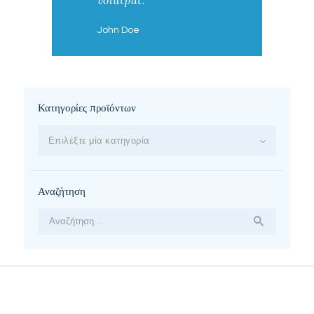
volutpat.
John Doe
Κατηγορίες προϊόντων
Επιλέξτε μία κατηγορία
Αναζήτηση
Αναζήτηση
για: